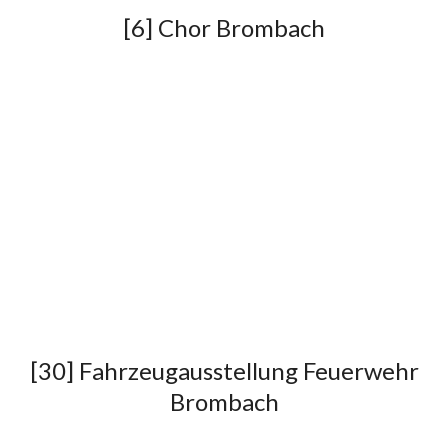
[6] Chor Brombach
[30] Fahrzeugausstellung Feuerwehr
Brombach