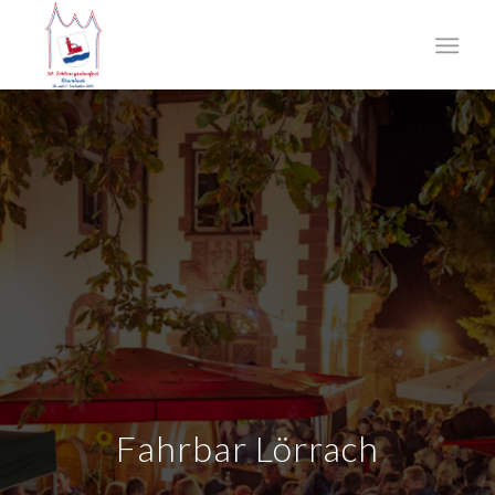
Fahrbar Lörrach