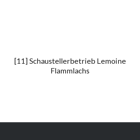
[11] Schaustellerbetrieb Lemoine
Flammlachs
Impressum