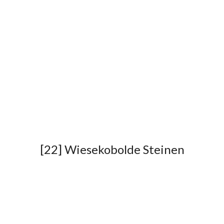
[22] Wiesekobolde Steinen