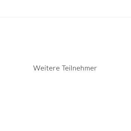
Weitere Teilnehmer